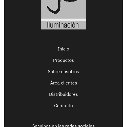
Inicio
Productos
Sobre nosotros
Área clientes
Distribuidores
Contacto
Seguinos en las redes sociales