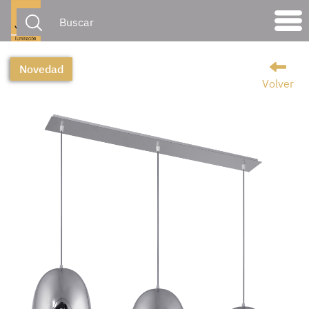
Novedad
Volver