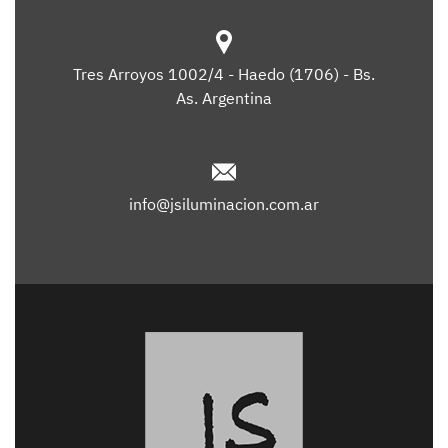
Tres Arroyos 1002/4 - Haedo (1706) - Bs.
As. Argentina
info@jsiluminacion.com.ar