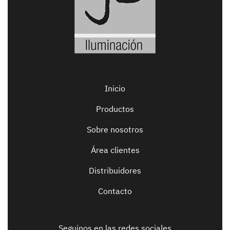
Inicio
Productos
Sobre nosotros
Área clientes
Distribuidores
Contacto
Seguinos en las redes sociales