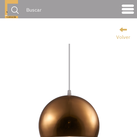
Volver