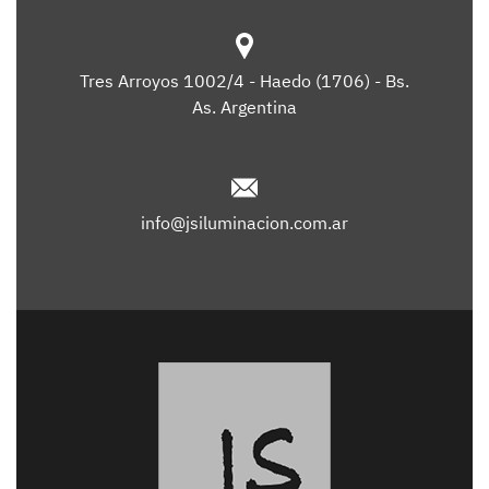
Tres Arroyos 1002/4 - Haedo (1706) - Bs.
As. Argentina
info@jsiluminacion.com.ar