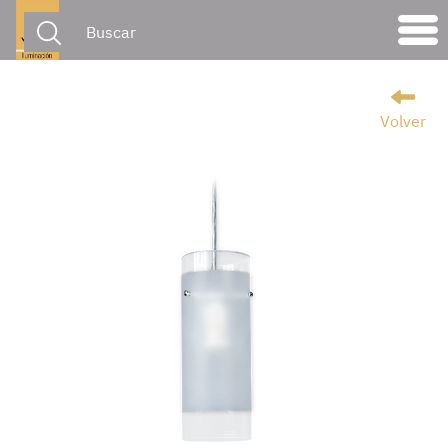
Volver