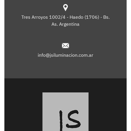
Tres Arroyos 1002/4 - Haedo (1706) - Bs.
As. Argentina
info@jsiluminacion.com.ar