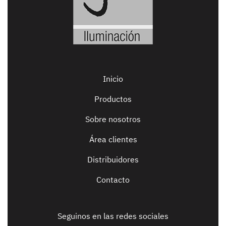
Inicio
Productos
Sobre nosotros
Área clientes
Distribuidores
Contacto
Seguinos en las redes sociales