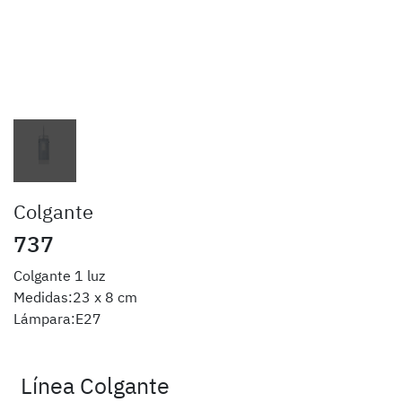
Colgante
737
Colgante 1 luz
Medidas:23 x 8 cm
Lámpara:E27
Línea Colgante