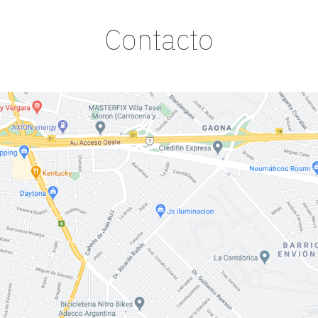
Contacto