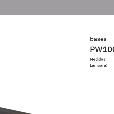
Bases
PW10
Medidas:
Lámpara: