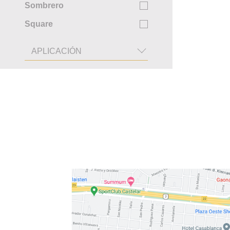
Sombrero
Square
APLICACIÓN