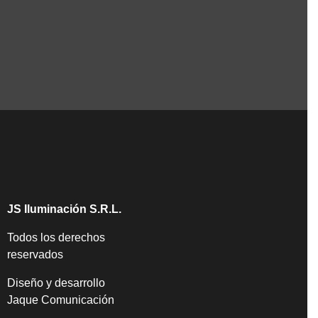
JS Iluminación S.R.L.
Todos los derechos
reservados
Diseño y desarrollo
Jaque Comunicación