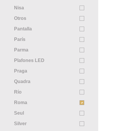
Nisa
Otros
Pantalla
París
Parma
Plafones LED
Praga
Quadra
Río
Roma
Seul
Silver