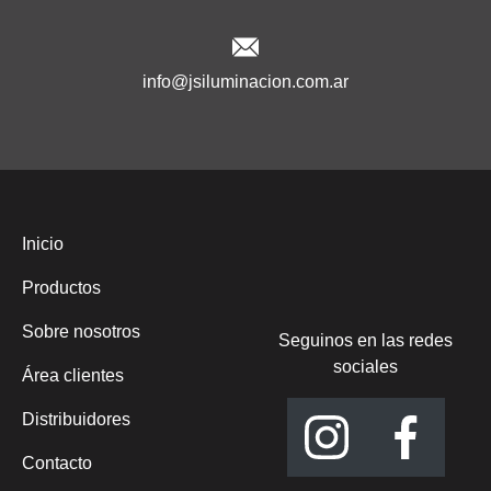
info@jsiluminacion.com.ar
Inicio
Productos
Sobre nosotros
Seguinos en las redes
sociales
Área clientes
Distribuidores
Contacto