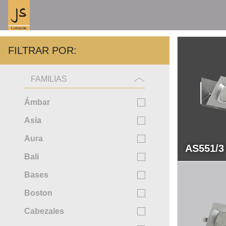
FILTRAR POR:
FAMILIAS
Ámbar
Asia
Aura
AS551/3
Bali
Bases
Boston
Cabezales