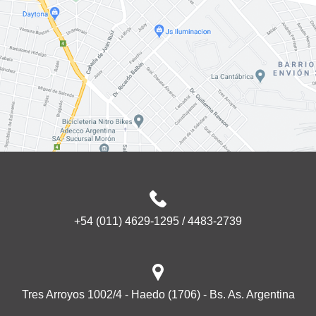
+54 (011) 4629-1295 / 4483-2739
Tres Arroyos 1002/4 - Haedo (1706) - Bs. As. Argentina