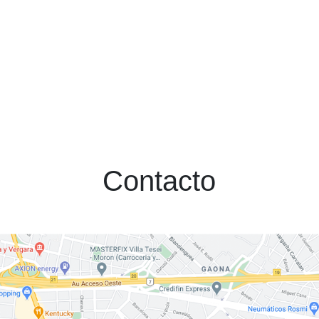
Contacto